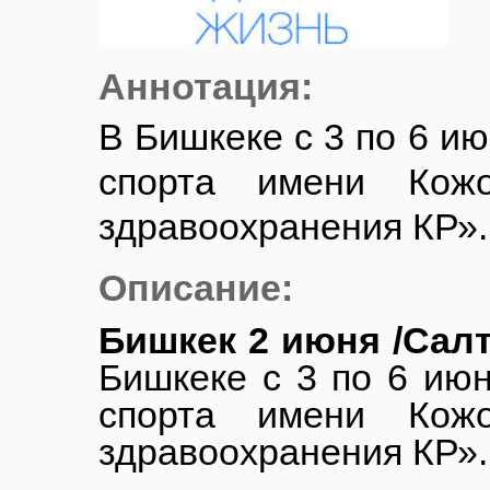
Аннотация:
В Бишкеке с 3 по 6 ию
спорта имени Кожо
здравоохранения КР».
Описание:
Бишкек 2 июня /Салт
Бишкеке с 3 по 6 июн
спорта имени Кожо
здравоохранения КР».