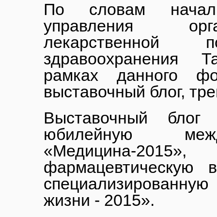
По словам началь
управления орг
лекарственной п
здравоохранения Т
рамках данного фо
выставочный блог, тр
Выставочный блог
юбилейную межд
«Медицина-2015»
фармацевтическую в
специализированную 
жизни - 2015».