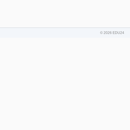
© 2026 EDU24