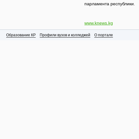
парламента республики.
www.knews.kg
Образование КР
Профили вузов и колледжей
О портале