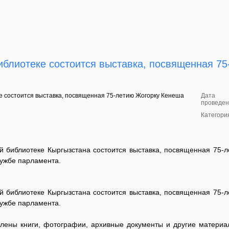
иблиотеке состоится выставка, посвященная 75
Дата
проведен
Категори
й библиотеке Кыргызстана состоится выставка, посвященная 75-
лужбе парламента.
й библиотеке Кыргызстана состоится выставка, посвященная 75-
лужбе парламента.
влены книги, фотографии, архивные документы и другие матери