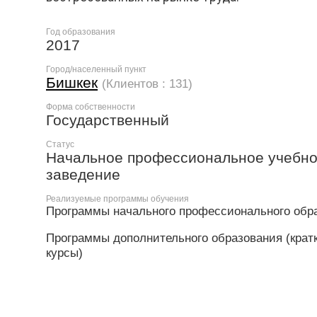
Год образования
2017
Город/населенный пункт
Бишкек
(Клиентов : 131)
Форма собственности
Государственный
Статус
Начальное профессиональное учебн
заведение
Реализуемые программы обучения
Программы начального профессионального обр
Программы дополнительного образования (крат
курсы)