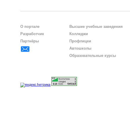
О портале
Высшие учебные заведения
Разработчик
Колледжи
Партнёры
Профлицеи
Автошколы
Образовательные курсы