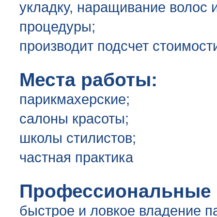
укладку, наращивание волос 
процедуры;
производит подсчет стоимост
Места работы:
парикмахерские;
салоны красоты;
школы стилистов;
частная практика
Профессиональные 
быстрое и ловкое владение 