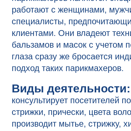
работают с женщинами, мужчи
специалисты, предпочитающи
клиентами. Они владеют техн
бальзамов и масок с учетом по
глаза сразу же бросается ин
подход таких парикмахеров.
Виды деятельности:
консультирует посетителей п
стрижки, прически, цвета воло
производит мытье, стрижку, х