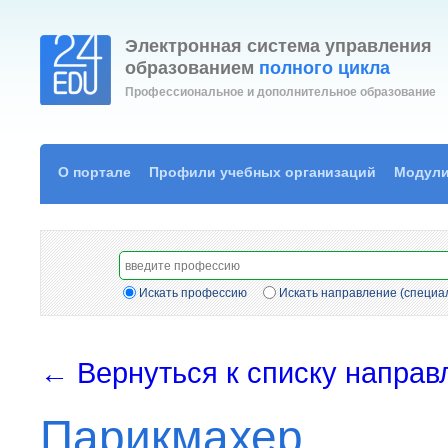
Электронная система управления
образованием
полного цикла
Профессиональное и дополнительное образование
О портале
Профили учебных организаций
Модули
Искать профессию
Искать направление (специа
← Вернуться к списку направ
Парикмахер