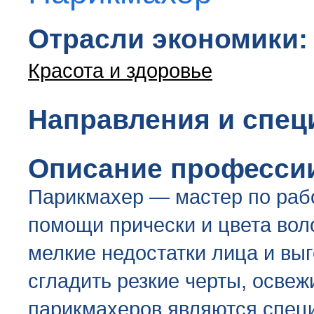
Отрасли экономики:
Красота и здоровье
Направления и спец
Описание професси
Парикмахер — мастер по работ
помощи прически и цвета вол
мелкие недостатки лица и выг
сгладить резкие черты, освеж
парикмахеров являются специ