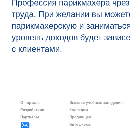
Профессия парикмахера чрез
труда. При желании вы можете
парикмахерскую и заниматься
уровень доходов будет зависе
с клиентами.
О портале
Высшие учебные заведения
Разработчик
Колледжи
Партнёры
Профлицеи
Автошколы