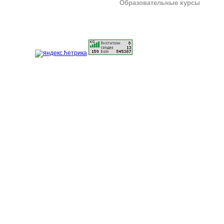
Образовательные курсы