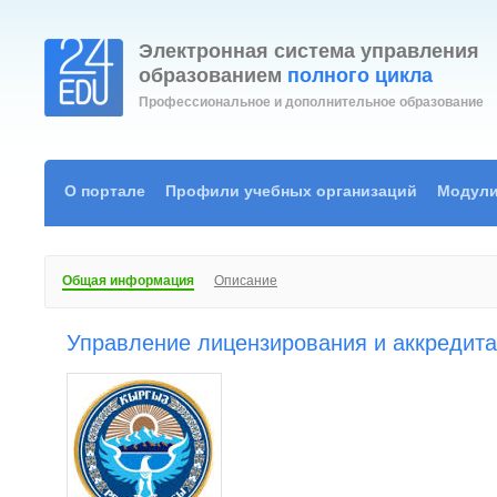
Электронная система управления
образованием
полного цикла
Профессиональное и дополнительное образование
О портале
Профили учебных организаций
Модули
Общая информация
Описание
Управление лицензирования и аккредита