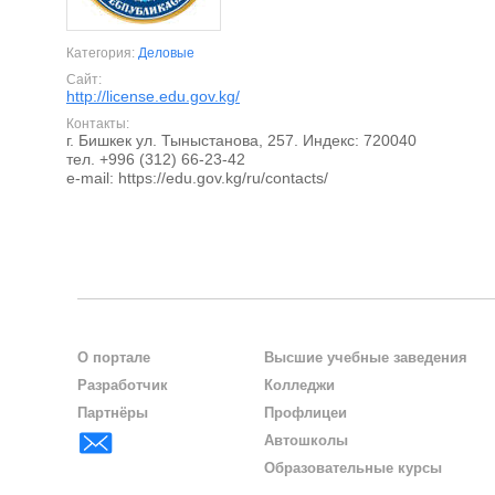
Категория:
Деловые
Сайт:
http://license.edu.gov.kg/
Контакты:
г. Бишкек ул. Тыныстанова, 257. Индекс: 720040
тел. +996 (312) 66-23-42
e-mail: https://edu.gov.kg/ru/contacts/
О портале
Высшие учебные заведения
Разработчик
Колледжи
Партнёры
Профлицеи
Автошколы
Образовательные курсы